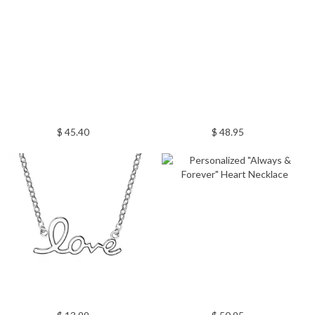
$ 45.40
$ 48.95