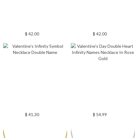
$ 42.00
$ 42.00
$ 41.30
$ 54.99