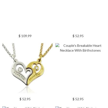
$ 109.99
$ 52.95
$ 52.95
$ 52.95