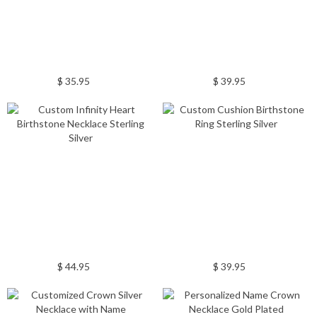
$ 35.95
$ 39.95
$ 44.95
$ 39.95