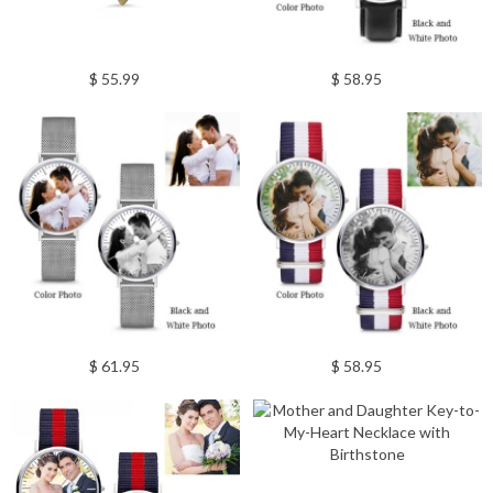
$ 55.99
$ 58.95
$ 61.95
$ 58.95