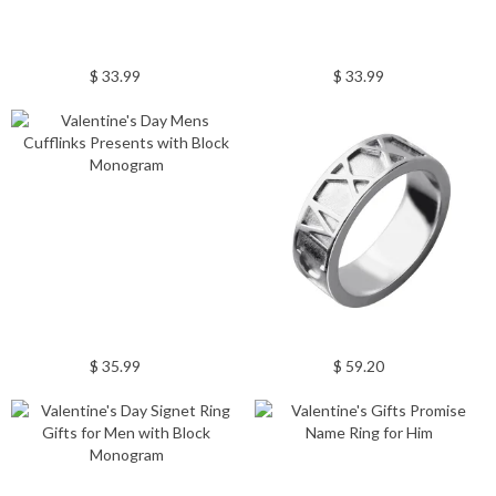
$ 33.99
$ 33.99
$ 35.99
$ 59.20