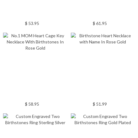
$ 53.95
$ 61.95
$ 58.95
$ 51.99