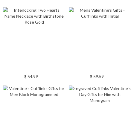
$ 54.99
$ 59.59