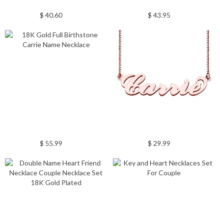
$ 40.60
$ 43.95
$ 55.99
$ 29.99