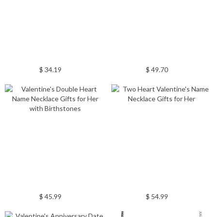
$ 34.19
$ 49.70
$ 45.99
$ 54.99