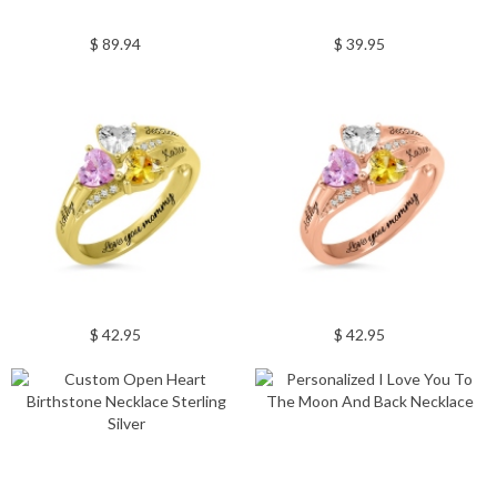
$ 89.94
$ 39.95
$ 42.95
$ 42.95