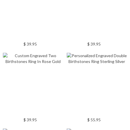
$ 39.95
$ 39.95
$ 39.95
$ 55.95