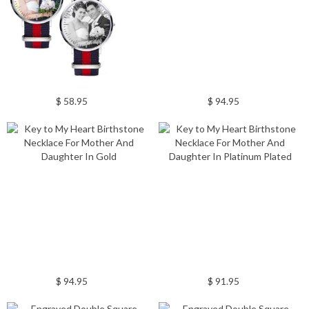
$ 58.95
$ 94.95
$ 94.95
$ 91.95