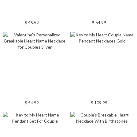
$ 45.59
$ 64.99
$ 54.59
$ 109.99