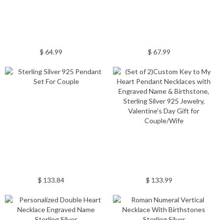
$ 64.99
$ 67.99
$ 133.84
$ 133.99