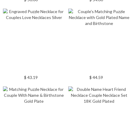
$ 43.19
$ 44.59