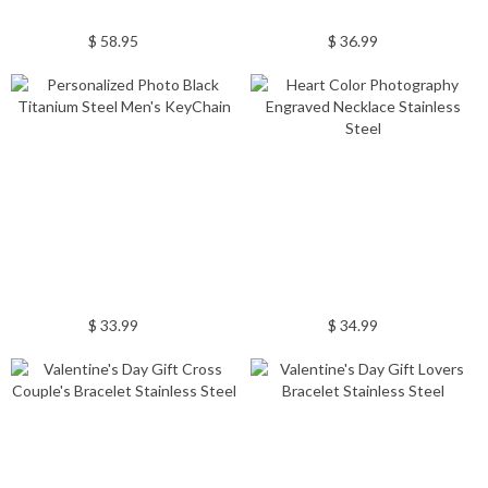
$ 58.95
$ 36.99
$ 33.99
$ 34.99