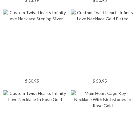
$ 13.99
$ 50.95
$ 50.95
$ 53.95