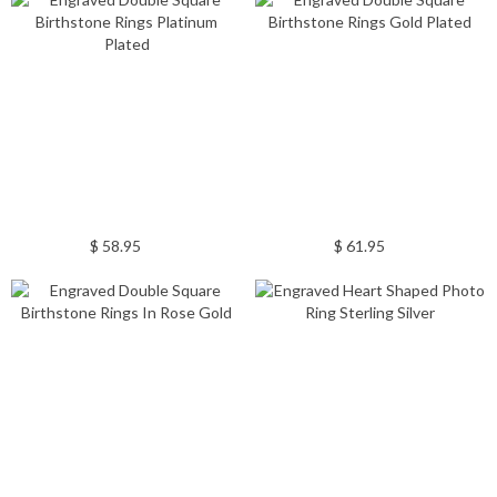
$ 58.95
$ 61.95