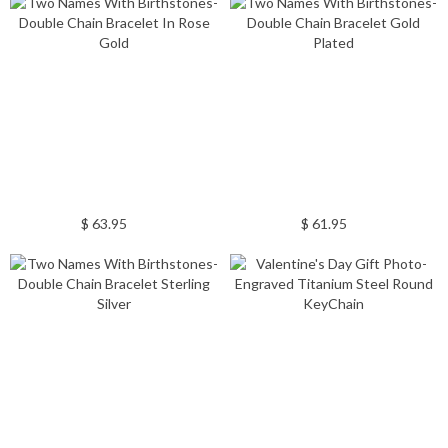
$ 63.95
$ 61.95