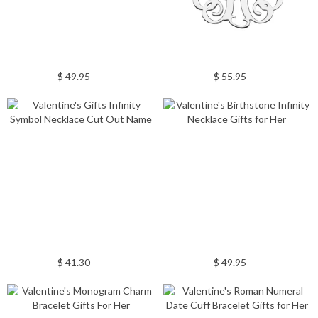
$ 49.95
$ 55.95
$ 41.30
$ 49.95