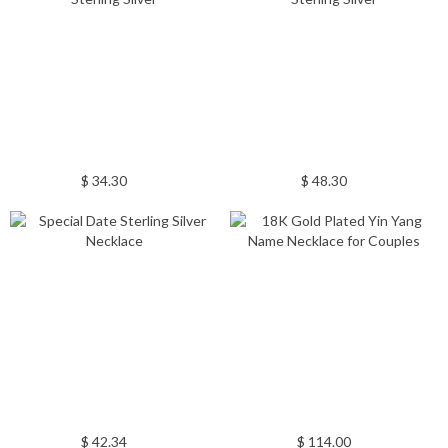
$ 34.30
$ 48.30
$ 42.34
$ 114.00