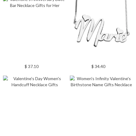
$ 37.10
$ 34.40