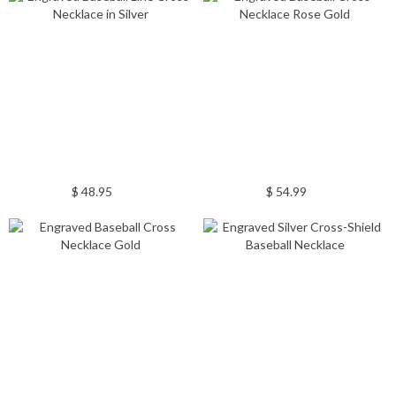
$ 48.95
$ 54.99