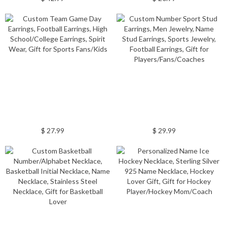
$ 27.99
$ 29.99