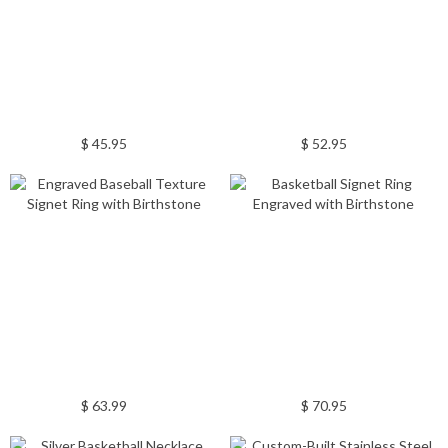
$ 45.95
$ 52.95
$ 63.99
$ 70.95