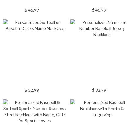
$ 46.99
$ 46.99
$ 32.99
$ 32.99