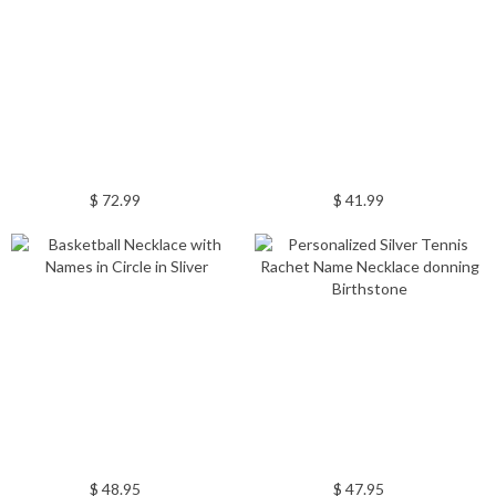
$ 72.99
$ 41.99
$ 48.95
$ 47.95