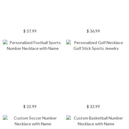
$ 37.99
$ 36.99
$ 32.99
$ 32.99