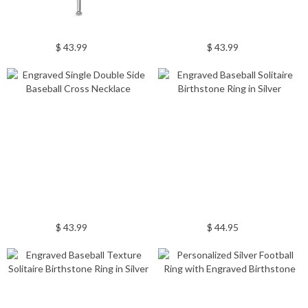
$ 43.99
$ 43.99
$ 43.99
$ 44.95