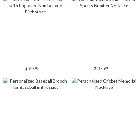
$ 60.95
$ 37.99