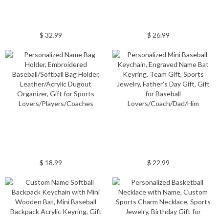
$ 32.99
$ 26.99
$ 18.99
$ 22.99