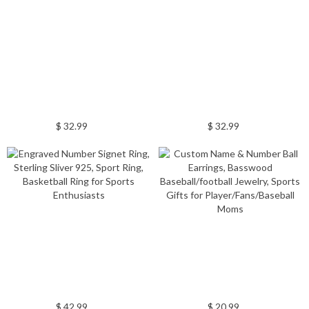
$ 32.99
$ 32.99
$ 42.99
$ 20.99