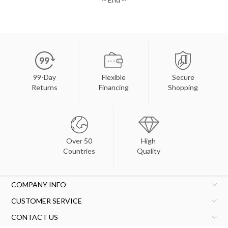
99-Day
Flexible
Secure
Returns
Financing
Shopping
Over 50
High
Countries
Quality
COMPANY INFO
CUSTOMER SERVICE
CONTACT US