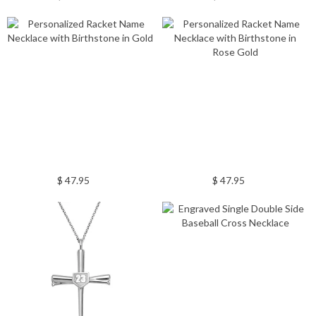
$ 47.95
$ 47.95