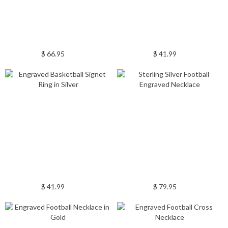
$ 66.95
$ 41.99
$ 41.99
$ 79.95