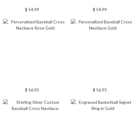
$ 54.99
$ 54.99
$ 56.95
$ 56.95