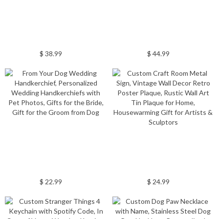
$ 38.99
$ 44.99
$ 22.99
$ 24.99