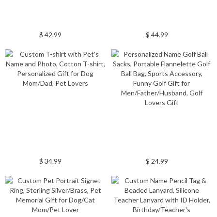
$ 42.99
$ 44.99
$ 34.99
$ 24.99