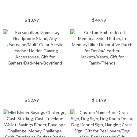
$ 18.99
$ 49.99
$ 32.99
$ 14.99