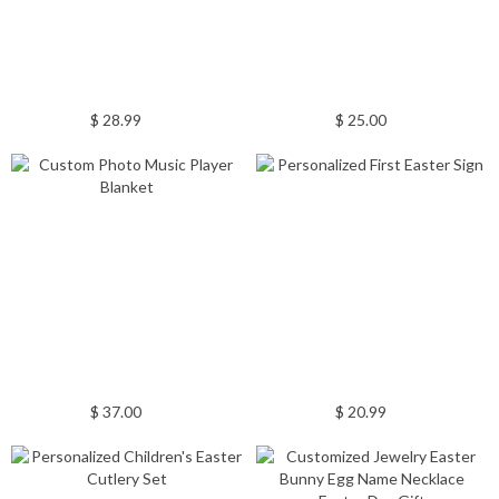
$ 28.99
$ 25.00
$ 37.00
$ 20.99