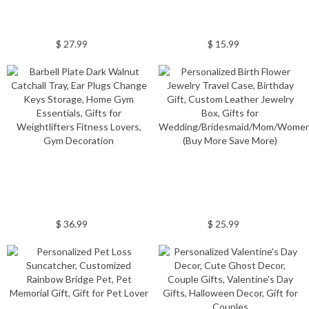
$ 27.99
$ 15.99
$ 36.99
$ 25.99