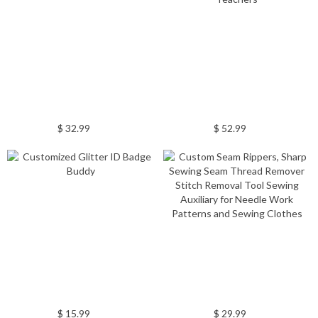
$ 32.99
$ 52.99
$ 15.99
$ 29.99