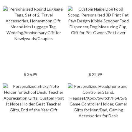
$ 36.99
$ 22.99