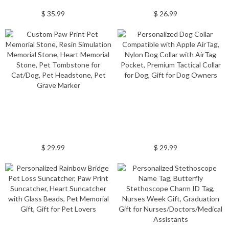
$ 35.99
$ 26.99
$ 29.99
$ 29.99