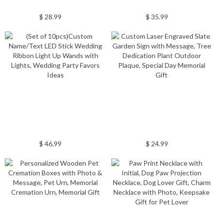
$ 28.99
$ 35.99
$ 46.99
$ 24.99