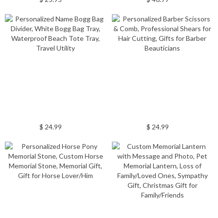
$ 24.99
$ 24.99